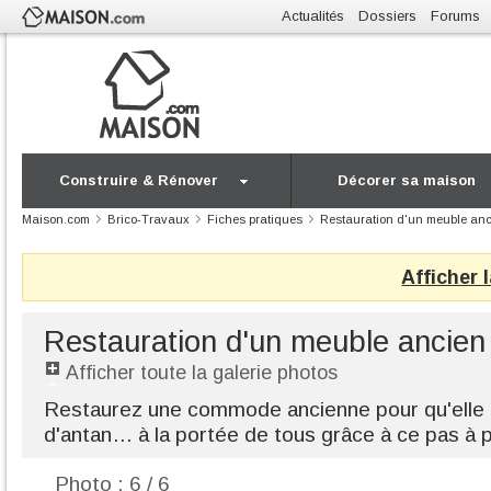
Actualités
Dossiers
Forums
Construire & Rénover
Décorer sa maison
Maison.com
Brico-Travaux
Fiches pratiques
Restauration d'un meuble an
Afficher 
Restauration d'un meuble ancien
Afficher toute la galerie photos
Restaurez une commode ancienne pour qu'elle 
d'antan… à la portée de tous grâce à ce pas à pa
Photo : 6 / 6