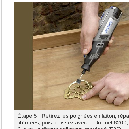
Étape 5 : Retirez les poignées en laiton, rép
abîmées, puis polissez avec le Dremel 8200