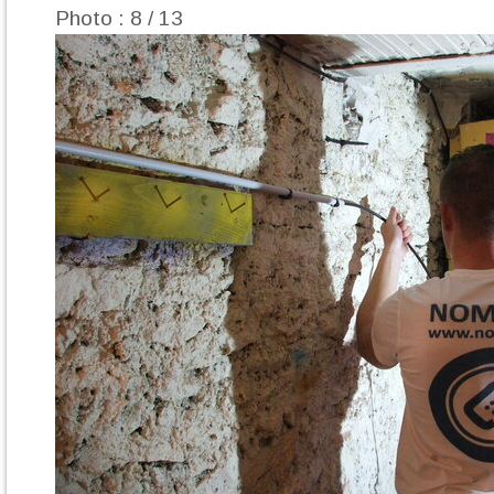
Photo : 8 / 13