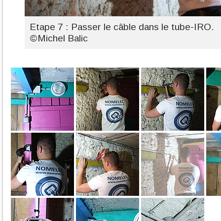
Etape 7 : Passer le câble dans le tube-IRO.
©Michel Balic