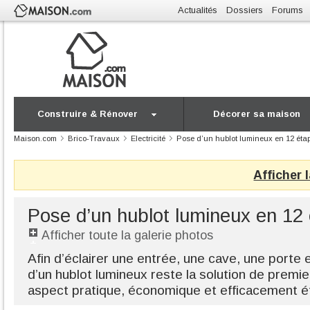
Actualités
Dossiers
Forums
Construire & Rénover
Décorer sa maison
Maison.com
Brico-Travaux
Electricité
Pose d’un hublot lumineux en 12 éta
Afficher 
Pose d’un hublot lumineux en 12
Afficher toute la galerie photos
Afin d’éclairer une entrée, une cave, une porte ex
d’un hublot lumineux reste la solution de premi
aspect pratique, économique et efficacement é