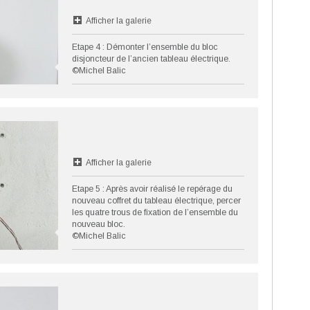
Afficher la galerie
Etape 4 : Démonter l’ensemble du bloc
disjoncteur de l’ancien tableau électrique.
©Michel Balic
Afficher la galerie
Etape 5 : Après avoir réalisé le repérage du
nouveau coffret du tableau électrique, percer
les quatre trous de fixation de l’ensemble du
nouveau bloc.
©Michel Balic