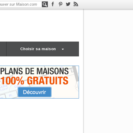
Choisir sa maison