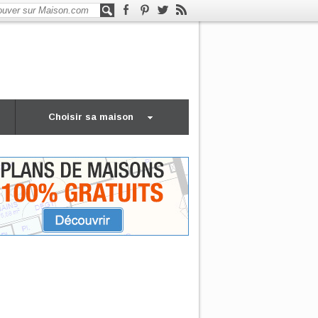
Choisir sa maison