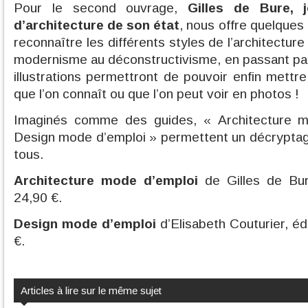
Pour le second ouvrage,
Gilles de Bure, j
d’architecture de son état
, nous offre quelques
reconnaître les différents styles de l’architectu
modernisme au déconstructivisme, en passant pa
illustrations permettront de pouvoir enfin mettr
que l’on connaît ou que l’on peut voir en photos !
Imaginés comme des guides, « Architecture m
Design mode d’emploi » permettent un décryptag
tous.
Architecture mode d’emploi
de Gilles de Bur
24,90 €.
Design mode d’emploi
d’Elisabeth Couturier, éd
€.
Articles à lire sur le même sujet