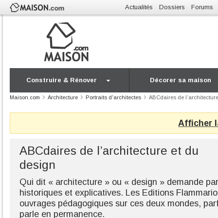
Actualités
Dossiers
Forums
Construire & Rénover
Décorer sa maison
Maison.com
Architecture
Portraits d'architectes
ABCdaires de l’architectur
Afficher 
ABCdaires de l’architecture et du
design
Qui dit « architecture » ou « design » demande pa
historiques et explicatives. Les Editions Flammar
ouvrages pédagogiques sur ces deux mondes, parf
parle en permanence.