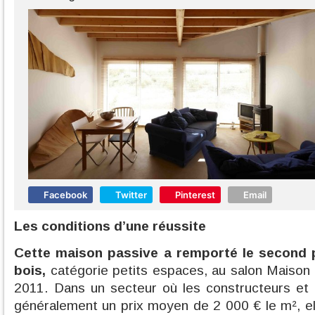
Facebook
Twitter
Pinterest
Email
Les conditions d’une réussite
Cette maison passive a remporté le second p
bois,
catégorie petits espaces, au salon Maison
2011. Dans un secteur où les constructeurs et l
généralement un prix moyen de 2 000 € le m², ell