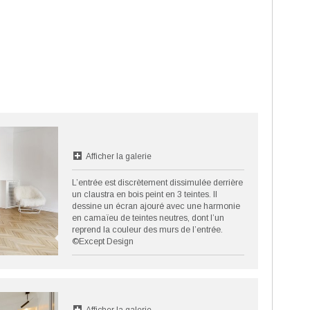
Afficher la galerie
L’entrée est discrètement dissimulée derrière
un claustra en bois peint en 3 teintes. Il
dessine un écran ajouré avec une harmonie
en camaïeu de teintes neutres, dont l’un
reprend la couleur des murs de l’entrée.
©Except Design