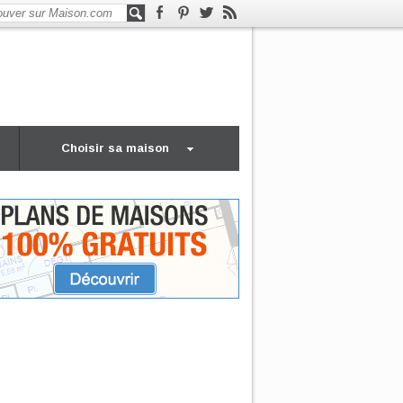
Choisir sa maison