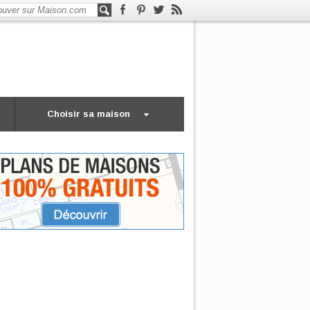
Choisir sa maison