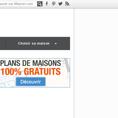
Choisir sa maison