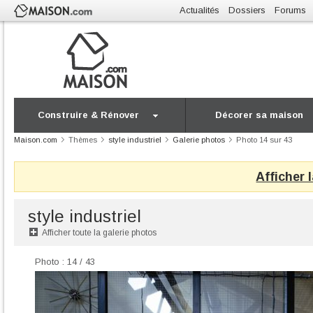
Actualités
Dossiers
Forums
Construire & Rénover
Décorer sa maison
Maison.com
Thèmes
style industriel
Galerie photos
Photo 14 sur 43
Afficher 
style industriel
Afficher toute la galerie photos
Photo : 14 / 43