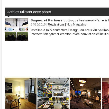
Articles utilisant cette photo
Saguez et Partners conjugue les savoir-faire à 
24/10/2015
|
Réalisations
|
Nda Magazine
Installée à la Manufacture Design, au cœur du patrimo
Partners fait rythmer création avec conviction et intuitio