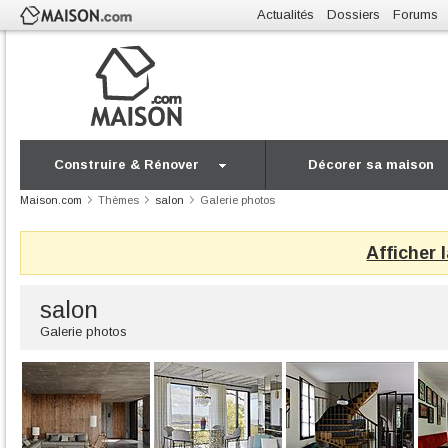
Actualités
Dossiers
Forums
Construire & Rénover
Décorer sa maison
Maison.com
Thèmes
salon
Galerie photos
Afficher 
salon
Galerie photos