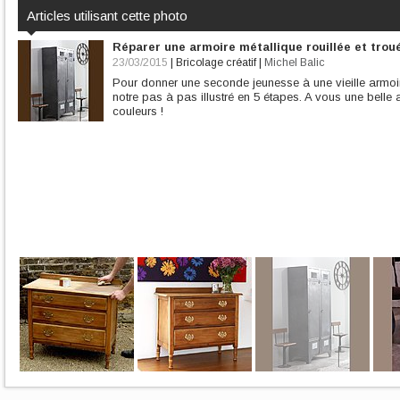
Articles utilisant cette photo
Réparer une armoire métallique rouillée et trou
23/03/2015
|
Bricolage créatif
|
Michel Balic
Pour donner une seconde jeunesse à une vieille armoire
notre pas à pas illustré en 5 étapes. A vous une belle
couleurs !