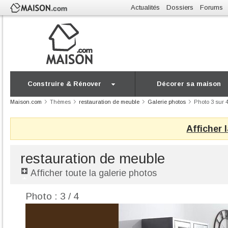
Actualités
Dossiers
Forums
Construire & Rénover
Décorer sa maison
Maison.com
Thèmes
restauration de meuble
Galerie photos
Photo 3 sur 
Afficher 
restauration de meuble
Afficher toute la galerie photos
Photo : 3 / 4