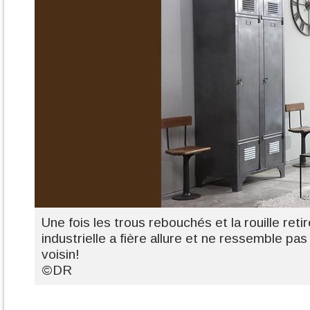
Une fois les trous rebouchés et la rouille reti
industrielle a fière allure et ne ressemble pas
voisin!
©DR