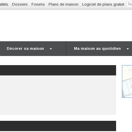
lités
Dossiers
Forums
Plans de maison
Logiciel de plans gratuit
Décorer sa maison
Ma maison au quotidien