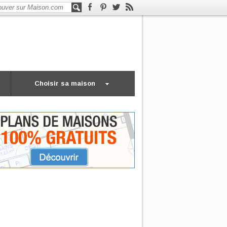
Choisir sa maison