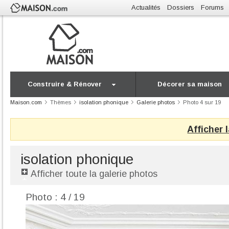
Actualités
Dossiers
Forums
Construire & Rénover
Décorer sa maison
Maison.com
Thèmes
isolation phonique
Galerie photos
Photo 4 sur 19
Afficher 
isolation phonique
Afficher toute la galerie photos
Photo : 4 / 19