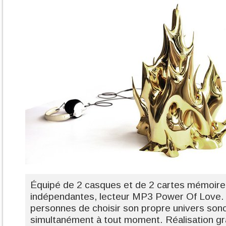
Équipé de 2 casques et de 2 cartes mémoire 
indépendantes, lecteur MP3 Power Of Love. 
personnes de choisir son propre univers son
simultanément à tout moment. Réalisation g