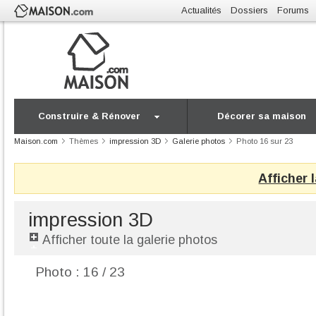
Actualités
Dossiers
Forums
Construire & Rénover
Décorer sa maison
Maison.com
Thèmes
impression 3D
Galerie photos
Photo 16 sur 23
Afficher 
impression 3D
Afficher toute la galerie photos
Photo : 16 / 23