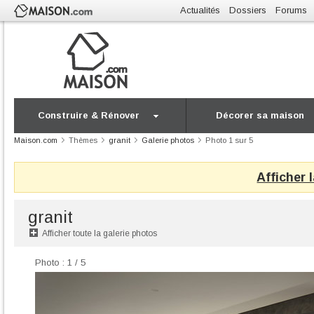
Actualités
Dossiers
Forums
Construire & Rénover
Décorer sa maison
Maison.com
Thèmes
granit
Galerie photos
Photo 1 sur 5
Afficher 
granit
Afficher toute la galerie photos
Photo : 1 / 5