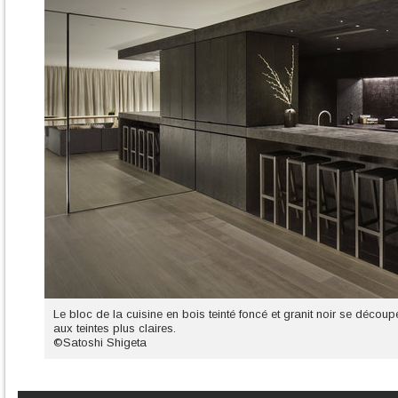
Le bloc de la cuisine en bois teinté foncé et granit noir se découpe
aux teintes plus claires.
©Satoshi Shigeta