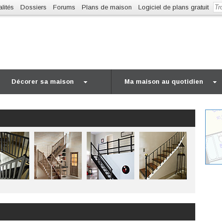
lités
Dossiers
Forums
Plans de maison
Logiciel de plans gratuit
Décorer sa maison
Ma maison au quotidien