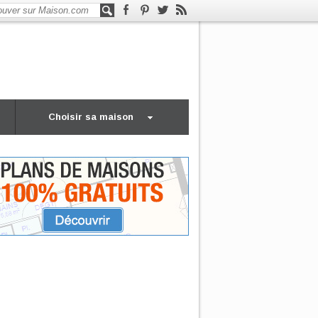
Choisir sa maison