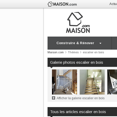
Actua
Construire & Rénover
Maison.com
Thèmes
escalier en bois
Galerie photos escalier en bois
Afficher la galerie escalier en bois
Tous les articles escalier en bois