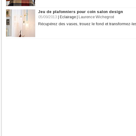
Jeu de plafonniers pour coin salon design
05/09/2013
|
Eclairage
|
Laurence Wichegrod
Récupérez des vases, trouez le fond et transformez-le