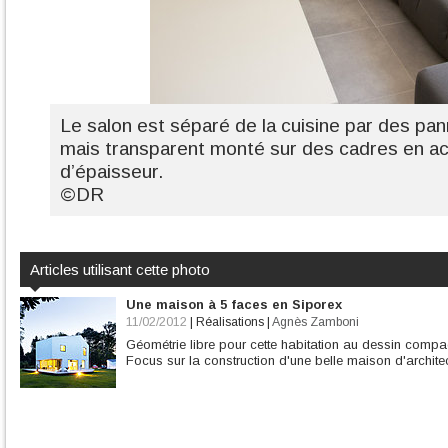
Le salon est séparé de la cuisine par des pan
mais transparent monté sur des cadres en aci
d’épaisseur.
©DR
Articles utilisant cette photo
Une maison à 5 faces en Siporex
11/02/2012
|
Réalisations
|
Agnès Zamboni
Géométrie libre pour cette habitation au dessin compac
Focus sur la construction d'une belle maison d'architecte