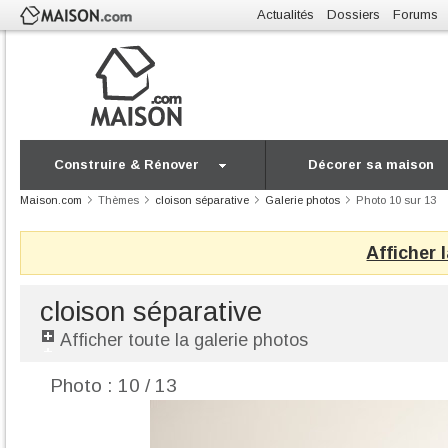
Actualités
Dossiers
Forums
Construire & Rénover
Décorer sa maison
Maison.com
Thèmes
cloison séparative
Galerie photos
Photo 10 sur 13
Afficher 
cloison séparative
Afficher toute la galerie photos
Photo : 10 / 13