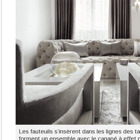
Les fauteuils s’insèrent dans les lignes des t
forment un ensemble avec le canapé à effet 