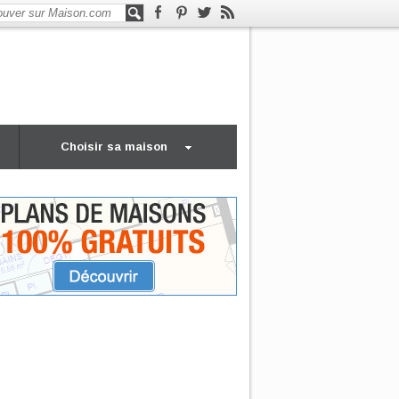
Choisir sa maison