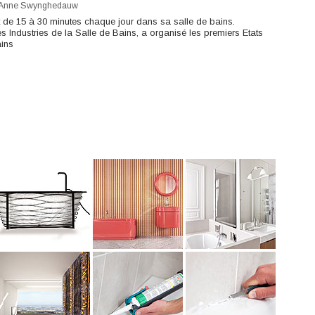
Anne Swynghedauw
de 15 à 30 minutes chaque jour dans sa salle de bains.
s Industries de la Salle de Bains, a organisé les premiers Etats
ains