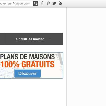
Choisir sa maison