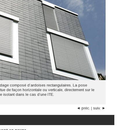
dage composé d’ardoises rectangulaires. La pose
tue de façon horizontale ou verticale, directement sur le
e isolant dans le cas d’une ITE.
◄ préc.
|
suiv. ►