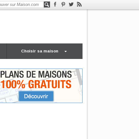
Choisir sa maison