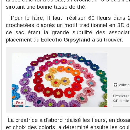
sirotant une bonne tasse de thé.
Pour le faire, Il faut réaliser 60 fleurs dans 2
crochetées d’après un motif traditionnel en 3D d
ce sac étant la grande subtilité des associat
placement qu’
Eclectic
Gipsyland
a su trouver.
Affiche
Des fleurs
©Eclectic
La créatrice a d’abord réalisé les fleurs, en do
et choix des coloris, a déterminé ensuite les cou