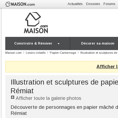
Actualités
Dossiers
Forums
Construire & Rénover
Décorer sa maison
Maison.com
Loisirs créatifs
Papier-Cartonnage
Illustration et sculptures d
Afficher 
Illustration et sculptures de papi
Rémiat
Afficher toute la galerie photos
Découverte de personnages en papier mâché de l
Rémiat