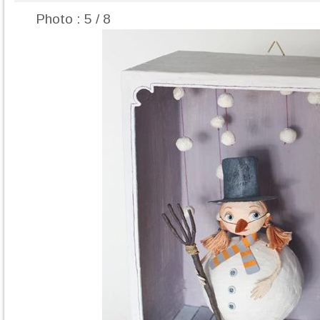
Photo : 5 / 8