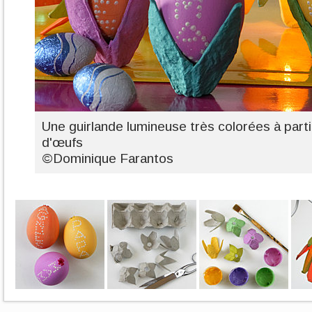
Une guirlande lumineuse très colorées à parti
d'œufs
©Dominique Farantos