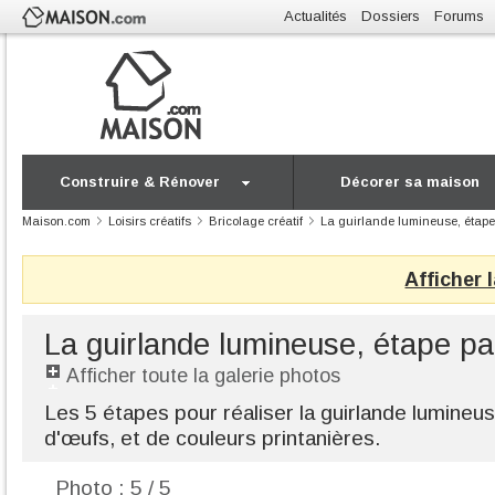
Actualités
Dossiers
Forums
Construire & Rénover
Décorer sa maison
Maison.com
Loisirs créatifs
Bricolage créatif
La guirlande lumineuse, étape
Afficher 
La guirlande lumineuse, étape pa
Afficher toute la galerie photos
Les 5 étapes pour réaliser la guirlande lumineus
d'œufs, et de couleurs printanières.
Photo : 5 / 5