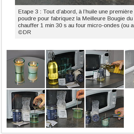
Etape 3 : Tout d’abord, à l’huile une première
poudre pour fabriquez la Meilleure Bougie du
chauffer 1 min 30 s au four micro-ondes (ou a
©DR