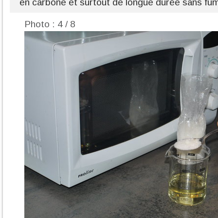
en carbone et surtout de longue durée sans fu
Photo : 4 / 8