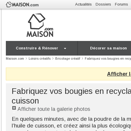
Actualités
Dossiers
Forums
Construire & Rénover
Décorer sa maison
Maison.com
Loisirs créatifs
Bricolage créatif
Fabriquez vos bougies en recy
Afficher 
Fabriquez vos bougies en recycla
cuisson
Afficher toute la galerie photos
En quelques minutes, avec de la poudre de la m
l’huile de cuisson, et créez ainsi la plus écolog