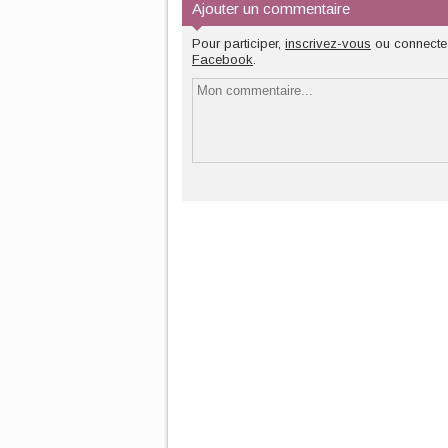
Ajouter un commentaire
Pour participer,
inscrivez-vous
ou connecte
Facebook
.