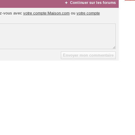
Continuer sur les forums
z-vous avec
votre compte Maison.com
ou
votre compte