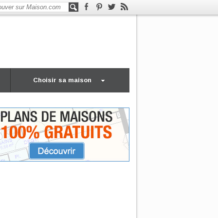
Choisir sa maison