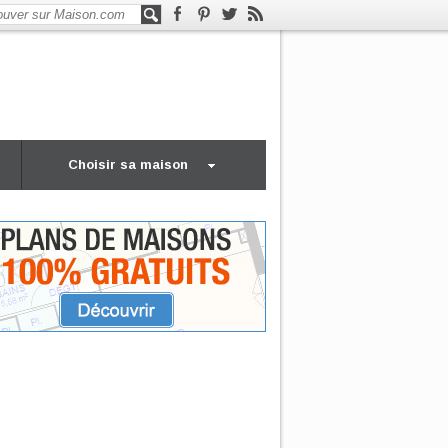
Choisir sa maison