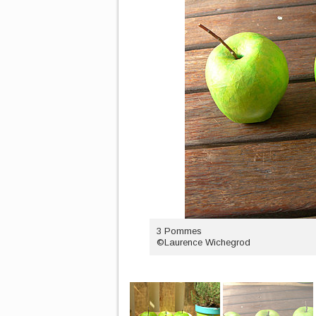
3 Pommes
©Laurence Wichegrod