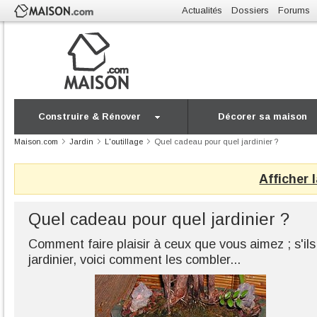
Actualités
Dossiers
Forums
Construire & Rénover
Décorer sa maison
Maison.com
Jardin
L'outillage
Quel cadeau pour quel jardinier ?
Afficher 
Quel cadeau pour quel jardinier ?
Comment faire plaisir à ceux que vous aimez ; s'ils
jardinier, voici comment les combler...