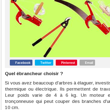
Facebook
Twitter
Pinterest
Email
Quel ébrancheur choisir ?
Si vous avez beaucoup d'arbres à élaguer, invest
thermique ou électrique. Ils permettent de travai
Leur poids varie de 4 à 6 kg. Un moteur e
tronçonneuse qui peut couper des branches d'un
10 cm.