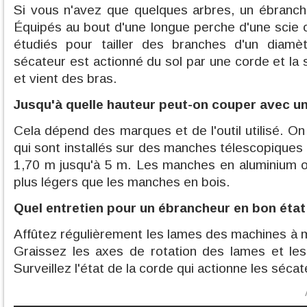
Si vous n'avez que quelques arbres, un ébranch
Équipés au bout d'une longue perche d'une scie o
étudiés pour tailler des branches d'un diamè
sécateur est actionné du sol par une corde et la 
et vient des bras.
Jusqu'à quelle hauteur peut-on couper avec u
Cela dépend des marques et de l'outil utilisé. O
qui sont installés sur des manches télescopiques
1,70 m jusqu'à 5 m. Les manches en aluminium o
plus légers que les manches en bois.
Quel entretien pour un ébrancheur en bon état
Affûtez régulièrement les lames des machines à 
Graissez les axes de rotation des lames et les 
Surveillez l'état de la corde qui actionne les sécat