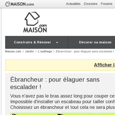
Actualités
Dossiers
Forums
Construire & Rénover
Décorer sa maison
Maison.com
Jardin
L'outillage
Ébrancheur : pour élaguer sans escalader !
Afficher 
Ébrancheur : pour élaguer sans
escalader !
Vous n'avez pas le bras assez long pour couper ce
Impossible d'installer un escabeau pour tailler co
Choisissez un ébrancheur et tout cela ne sera plu