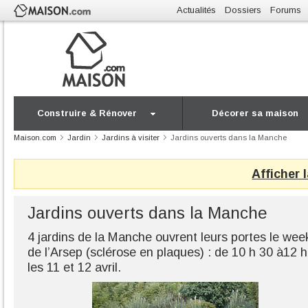
Actualités
Dossiers
Forums
Construire & Rénover
Décorer sa maison
Maison.com
Jardin
Jardins à visiter
Jardins ouverts dans la Manche
Afficher 
Jardins ouverts dans la Manche
4 jardins de la Manche ouvrent leurs portes le wee
de l’Arsep (sclérose en plaques) : de 10 h 30 à12 h
les 11 et 12 avril.