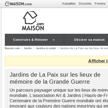
Actualités
Dossiers
Forums
Construire & Rénover
Décorer sa maison
Maison.com
Jardin
Jardins à visiter
Jardins de La Paix sur les lieux de m
Afficher 
Jardins de La Paix sur les lieux de
mémoire de la Grande Guerre
Un parcours paysager unique sur les lieux de mém
mondiale. L’association Art & Jardins | Hauts-de-Fr
Centenaire de la Première Guerre mondiale ont éla
innovant aux couleurs des nations meurtries qui 