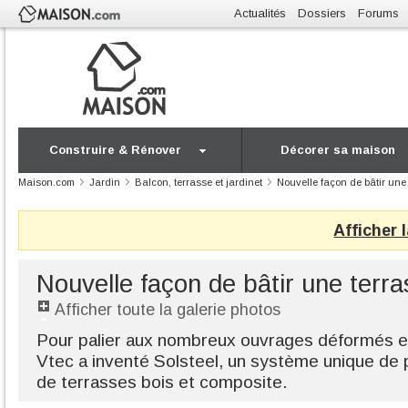
Actualités
Dossiers
Forums
Construire & Rénover
Décorer sa maison
Maison.com
Jardin
Balcon, terrasse et jardinet
Nouvelle façon de bâtir une 
Afficher 
Nouvelle façon de bâtir une terra
Afficher toute la galerie photos
Pour palier aux nombreux ouvrages déformés et 
Vtec a inventé Solsteel, un système unique de p
de terrasses bois et composite.