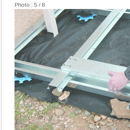
Photo : 5 / 8