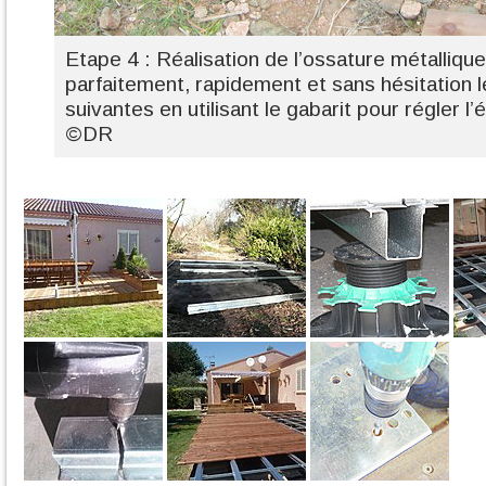
Etape 4 : Réalisation de l’ossature métallique
parfaitement, rapidement et sans hésitation 
suivantes en utilisant le gabarit pour régler l
©DR