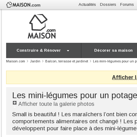
Actualités
Dossiers
Forums
Construire & Rénover
Décorer sa maison
Maison.com
Jardin
Balcon, terrasse et jardinet
Les mini-légumes pour un po
Afficher 
Les mini-légumes pour un potager
Afficher toute la galerie photos
Small is beautiful ! Les maraîchers l’ont bien co
comportements alimentaires ont changé ! Les p
développent pour faire place à des mini-légume