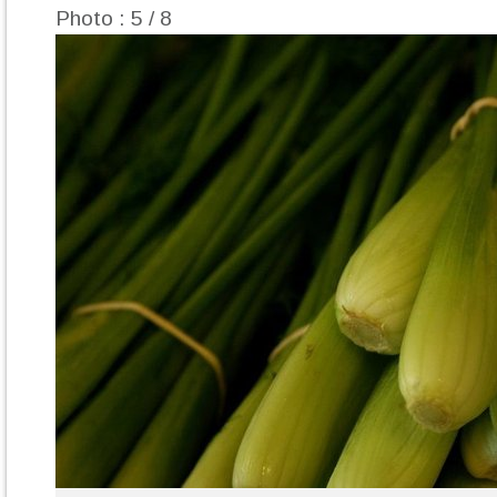
Photo : 5 / 8