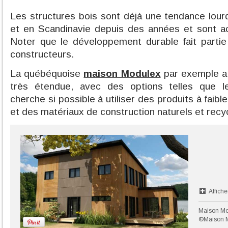
Les structures bois sont déjà une tendance lou
et en Scandinavie depuis des années et sont ac
Noter que le développement durable fait partie
constructeurs.
La québéquoise
maison Modulex
par exemple a
très étendue, avec des options telles que le
cherche si possible à utiliser des produits à faib
et des matériaux de construction naturels et recy
Affiche
Maison M
©Maison 