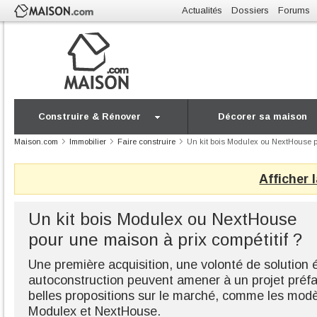
Actualités
Dossiers
Forums
Construire & Rénover
Décorer sa maison
Maison.com
Immobilier
Faire construire
Un kit bois Modulex ou NextHouse po
Afficher 
Un kit bois Modulex ou NextHouse
pour une maison à prix compétitif ?
Une première acquisition, une volonté de solution
autoconstruction peuvent amener à un projet préfab
belles propositions sur le marché, comme les modèl
Modulex et NextHouse.