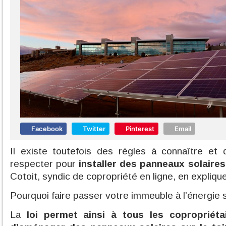
Facebook
Twitter
Pinterest
Email
Il existe toutefois des règles à connaître et
respecter pour
installer des panneaux solaires
Cotoit, syndic de copropriété en ligne, en explique
Pourquoi faire passer votre immeuble à l’énergie s
La
loi permet ainsi à tous les copropriéta