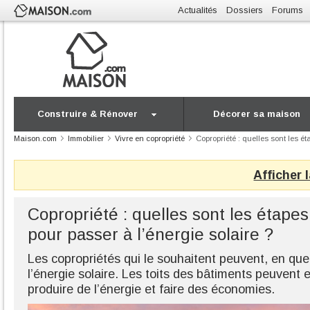
Actualités
Dossiers
Forums
Construire & Rénover
Décorer sa maison
Maison.com
Immobilier
Vivre en copropriété
Copropriété : quelles sont les ét
Afficher 
Copropriété : quelles sont les étapes
pour passer à l’énergie solaire ?
Les copropriétés qui le souhaitent peuvent, en qu
l’énergie solaire. Les toits des bâtiments peuvent e
produire de l’énergie et faire des économies.