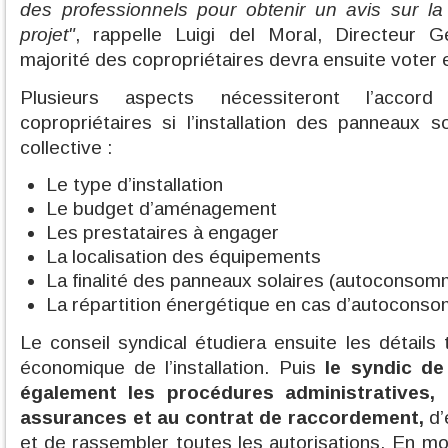
des professionnels pour obtenir un avis sur la 
projet"
, rappelle Luigi del Moral, Directeur 
majorité des copropriétaires devra ensuite voter 
Plusieurs aspects nécessiteront l’acco
copropriétaires si l’installation des panneaux s
collective :
Le type d’installation
Le budget d’aménagement
Les prestataires à engager
La localisation des équipements
La finalité des panneaux solaires (autoconsom
La répartition énergétique en cas d’autocons
Le conseil syndical étudiera ensuite les détails t
économique de l’installation. Puis
le syndic de
également les procédures administratives, 
assurances et au contrat de raccordement,
d’
et de rassembler toutes les autorisations. En m