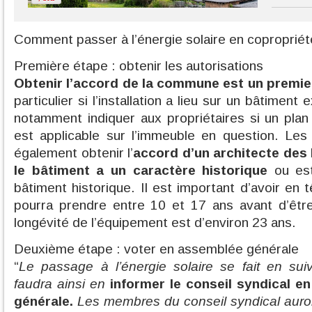
Comment passer à l’énergie solaire en copropriét
Première étape : obtenir les autorisations
Obtenir l’accord de la commune est un premie
particulier si l’installation a lieu sur un bâtiment
notamment indiquer aux propriétaires si un plan
est applicable sur l’immeuble en question. Les
également obtenir l’
accord d’un architecte des
le bâtiment a un caractère historique
ou est
bâtiment historique. Il est important d’avoir en 
pourra prendre entre 10 et 17 ans avant d’être
longévité de l’équipement est d’environ 23 ans.
Deuxième étape : voter en assemblée générale
“
Le passage à l’énergie solaire se fait en suiv
faudra ainsi en
informer le conseil syndical e
générale.
Les membres du conseil syndical auron