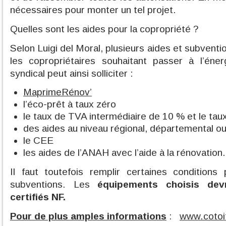
nécessaires pour monter un tel projet.
Quelles sont les aides pour la copropriété ?
Selon Luigi del Moral, plusieurs aides et subventi
les copropriétaires souhaitant passer à l’éner
syndical peut ainsi solliciter :
MaprimeRénov’
l’éco-prêt à taux zéro
le taux de TVA intermédiaire de 10 % et le tau
des aides au niveau régional, départemental o
le CEE
les aides de l’ANAH avec l’aide à la rénovation.
Il faut toutefois remplir certaines conditions
subventions. Les
équipements choisis de
certifiés NF.
Pour de plus amples informations
:
www.cotoit