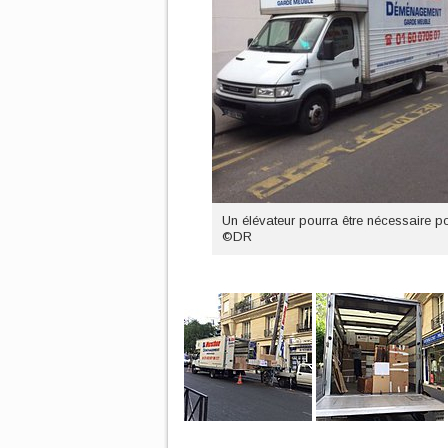
Un élévateur pourra être nécessaire
©DR