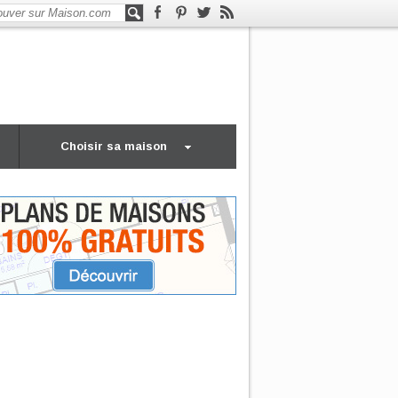
Choisir sa maison