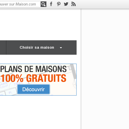
Choisir sa maison