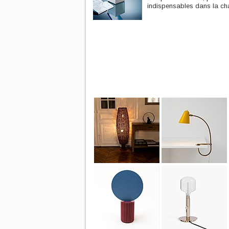
indispensables dans la cha