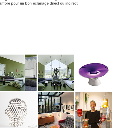
mbre pour un bon éclairage direct ou indirect.