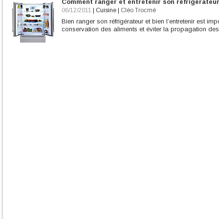
Comment ranger et entretenir son réfrigérateur
06/12/2011
|
Cuisine
|
Cléo Trocmé
Bien ranger son réfrigérateur et bien l’entretenir est im
conservation des aliments et éviter la propagation des