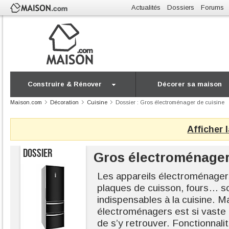
Actualités
Dossiers
Forums
Construire & Rénover
Décorer sa maison
Maison.com
Décoration
Cuisine
Dossier : Gros électroménager de cuisine
Afficher 
DOSSIER
Gros électroménager
Les appareils électroménagers
plaques de cuisson, fours… 
indispensables à la cuisine. M
électroménagers est si vaste qu
de s’y retrouver. Fonctionnal