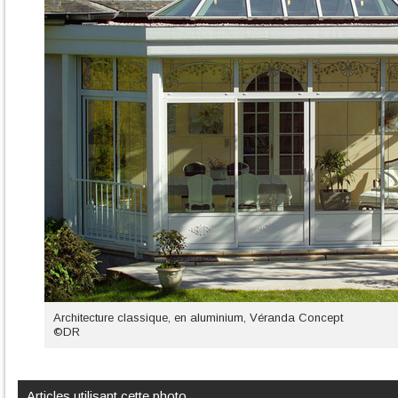
Architecture classique, en aluminium, Véranda Concept
©DR
Articles utilisant cette photo