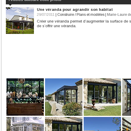
Une véranda pour agrandir son habitat
29/07/2011
|
Construire / Plans et modèles
|
Marie-Laure d
Créer une véranda permet d’augmenter la surface de s
de s’offrir une véranda.