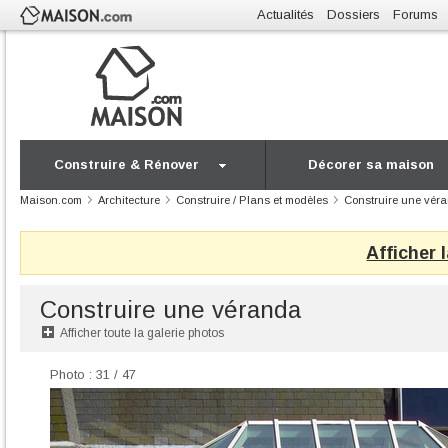
Actualités
Dossiers
Forums
Construire & Rénover
Décorer sa maison
Maison.com
Architecture
Construire / Plans et modèles
Construire une vér
Afficher 
Construire une véranda
Afficher toute la galerie photos
Photo : 31 / 47