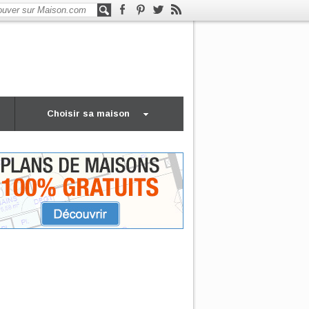
Choisir sa maison