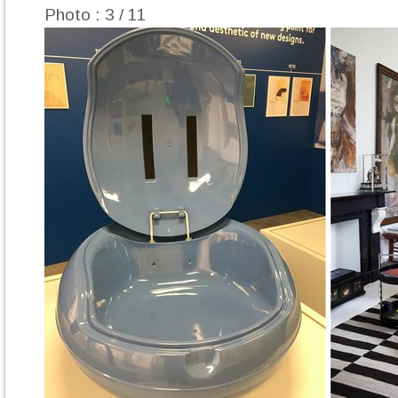
Photo : 3 / 11