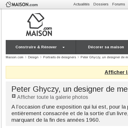
Actualités
Dossiers
Forums
Construire & Rénover
Décorer sa maison
Maison.com
Design
Portraits de designers
Peter Ghyczy, un designer de 
Afficher 
Peter Ghyczy, un designer de m
Afficher toute la galerie photos
A l’occasion d’une exposition qui lui est, pour la
entièrement consacrée et de la sortie d’un livr
marquant de la fin des années 1960.