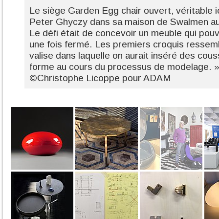
Le siège Garden Egg chair ouvert, véritable 
Peter Ghyczy dans sa maison de Swalmen au
Le défi était de concevoir un meuble qui pouva
une fois fermé. Les premiers croquis ressemb
valise dans laquelle on aurait inséré des cous
forme au cours du processus de modelage. »
©Christophe Licoppe pour ADAM