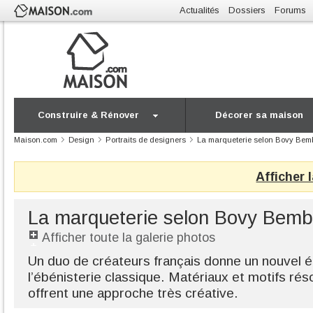
Actualités
Dossiers
Forums
Construire & Rénover
Décorer sa maison
Maison.com
Design
Portraits de designers
La marqueterie selon Bovy Bem
Afficher 
La marqueterie selon Bovy Bemb
Afficher toute la galerie photos
Un duo de créateurs français donne un nouvel él
l’ébénisterie classique. Matériaux et motifs r
offrent une approche très créative.