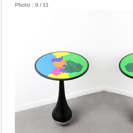
Photo : 9 / 11