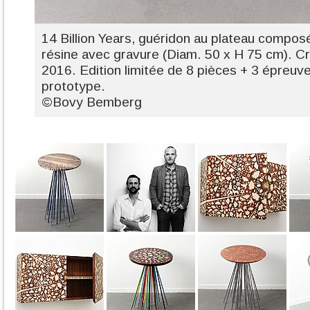
14 Billion Years, guéridon au plateau compo
résine avec gravure (Diam. 50 x H 75 cm). 
2016. Edition limitée de 8 pièces + 3 épreuve
prototype.
©Bovy Bemberg