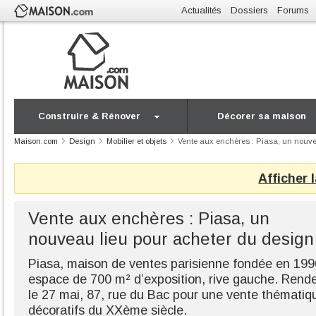
Actualités
Dossiers
Forums
Construire & Rénover
Décorer sa maison
Maison.com
Design
Mobilier et objets
Vente aux enchères : Piasa, un nouve
Afficher 
Vente aux enchères : Piasa, un
nouveau lieu pour acheter du design
Piasa, maison de ventes parisienne fondée en 1996,
espace de 700 m² d’exposition, rive gauche. Rende
le 27 mai, 87, rue du Bac pour une vente thématiqu
décoratifs du XXème siècle.