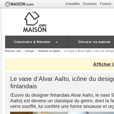
Actualités
Dossiers
Forums
Construire & Rénover
Décorer sa maison
Maison.com
Design
Mobilier et objets
Le vase d’Alvar Aalto, icône du desig
Afficher 
Le vase d’Alvar Aalto, icône du desig
finlandais
Œuvre du designer finlandais Alvar Aalto, le vase
Aalto) est devenu un classique du genre, dont la fa
verre soufflé, lui confère une forme sinueuse et or