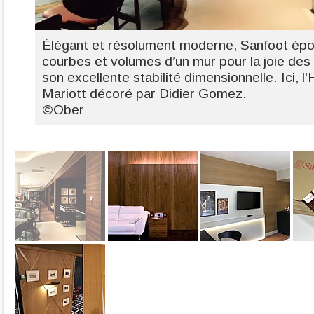
Élégant et résolument moderne, Sanfoot épo
courbes et volumes d’un mur pour la joie des
son excellente stabilité dimensionnelle. Ici, 
Mariott décoré par Didier Gomez.
©Ober