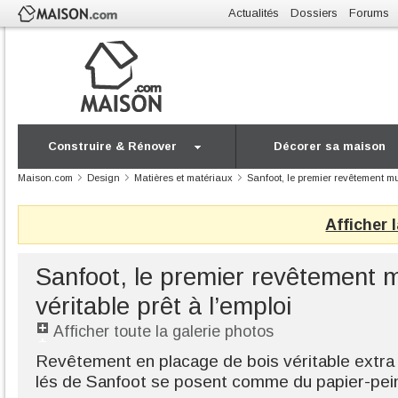
Actualités
Dossiers
Forums
Construire & Rénover
Décorer sa maison
Maison.com
Design
Matières et matériaux
Sanfoot, le premier revêtement mur
Afficher 
Sanfoot, le premier revêtement m
véritable prêt à l’emploi
Afficher toute la galerie photos
Revêtement en placage de bois véritable extra s
lés de Sanfoot se posent comme du papier-pein