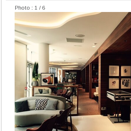
Photo : 1 / 6