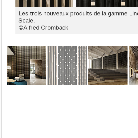
Les trois nouveaux produits de la gamme Lin
Scale.
©Alfred Cromback