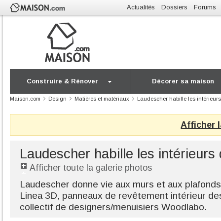
Actualités
Dossiers
Forums
Construire & Rénover
Décorer sa maison
Maison.com
Design
Matières et matériaux
Laudescher habille les intérieur
Afficher 
Laudescher habille les intérieurs
Afficher toute la galerie photos
Laudescher donne vie aux murs et aux plafonds 
Linea 3D, panneaux de revêtement intérieur des
collectif de designers/menuisiers Woodlabo.