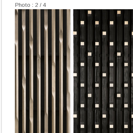
Photo : 2 / 4