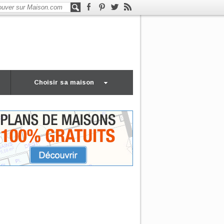
Choisir sa maison