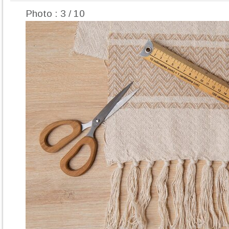
Photo : 3 / 10