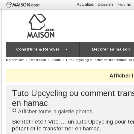
Actualités
Dossiers
Forums
Construire & Rénover
Décorer sa maison
Maison.com
Décoration
Textile
Tuto Upcycling ou comment transformer un 
Afficher 
Tuto Upcycling ou comment trans
en hamac
Afficher toute la galerie photos
Bientôt l’été ! Vite…..un auto Upcycling pour te
pétant et le transformer en hamac.